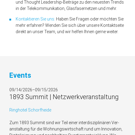
und Thought Leadership-Beiträge zu den neuesten Trends
in der Telekommunikation, Glasfasernetzen und mehr.
Kontaktieren Sie uns:
Haben Sie Fragen oder möchten Sie
mehr erfahren? Wenden Sie sich über unsere Kontaktseite
direkt an unser Team, und wir helfen Ihnen gerne weiter.
Events
09/14/2026–09/15/2026
1893 Summit | Netzwerkveranstaltung
Ringhotel Schorfheide
Zum 1893 Summit sind wir Teil einer inter­disziplinären Ver­
anstaltung für die Wohnungs­wirtschaft rund um Inno­vation,