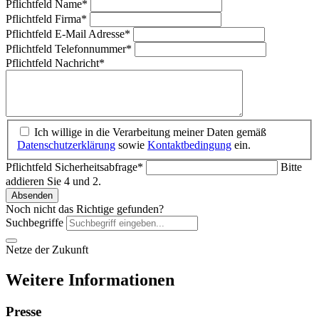
Pflichtfeld
Name
*
Pflichtfeld
Firma
*
Pflichtfeld
E-Mail Adresse
*
Pflichtfeld
Telefonnummer
*
Pflichtfeld
Nachricht
*
Ich willige in die Verarbeitung meiner Daten gemäß
Datenschutzerklärung
sowie
Kontaktbedingung
ein.
Pflichtfeld
Sicherheitsabfrage
*
Bitte
addieren Sie 4 und 2.
Absenden
Noch nicht das Richtige gefunden?
Suchbegriffe
Netze der Zukunft
Weitere Informationen
Presse