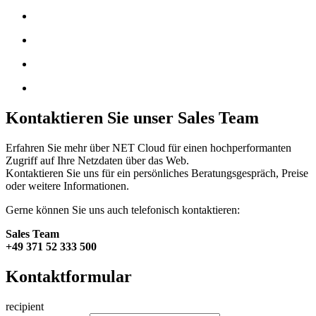
Kontaktieren Sie unser Sales Team
Erfahren Sie mehr über NET Cloud für einen hoch­performanten
Zugriff auf Ihre Netz­daten über das Web.
Kontaktieren Sie uns für ein persönliches Beratungsgespräch, Preise
oder weitere Informationen.
Gerne können Sie uns auch telefonisch kontaktieren:
Sales Team
+49 371 52 333 500
Kontaktformular
recipient