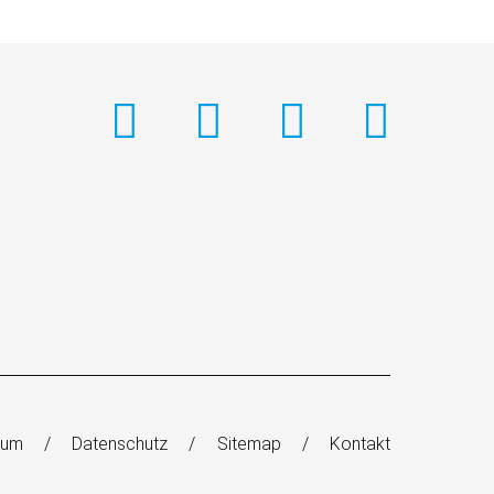
sum
Datenschutz
Sitemap
Kontakt