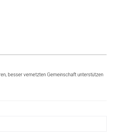
eren, besser vernetzten Gemeinschaft unterstützen