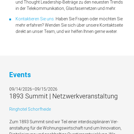
und Thought Leadership-Beiträge zu den neuesten Trends
in der Telekommunikation, Glasfasernetzen und mehr.
Kontaktieren Sie uns:
Haben Sie Fragen oder möchten Sie
mehr erfahren? Wenden Sie sich über unsere Kontaktseite
direkt an unser Team, und wir helfen Ihnen gerne weiter.
Events
09/14/2026–09/15/2026
1893 Summit | Netzwerkveranstaltung
Ringhotel Schorfheide
Zum 1893 Summit sind wir Teil einer inter­disziplinären Ver­
anstaltung für die Wohnungs­wirtschaft rund um Inno­vation,