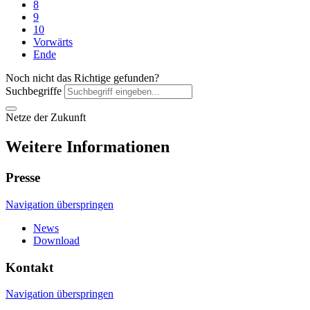
8
9
10
Vorwärts
Ende
Noch nicht das Richtige gefunden?
Suchbegriffe
Netze der Zukunft
Weitere Informationen
Presse
Navigation überspringen
News
Download
Kontakt
Navigation überspringen