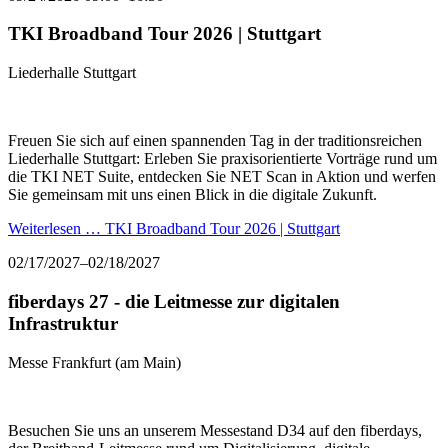
TKI Broadband Tour 2026 | Stuttgart
Liederhalle Stuttgart
Freuen Sie sich auf einen spannenden Tag in der traditionsreichen
Liederhalle Stuttgart: Erleben Sie praxisorientierte Vorträge rund um
die TKI NET Suite, entdecken Sie NET Scan in Aktion und werfen
Sie gemeinsam mit uns einen Blick in die digitale Zukunft.
Weiterlesen …
TKI Broadband Tour 2026 | Stuttgart
02/17/2027–02/18/2027
fiberdays 27 - die Leitmesse zur digitalen
Infrastruktur
Messe Frankfurt (am Main)
Besuchen Sie uns an unserem Messestand D34 auf den fiberdays,