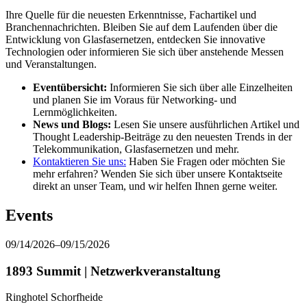
Ihre Quelle für die neuesten Erkenntnisse, Fachartikel und
Branchen­nachrichten. Bleiben Sie auf dem Laufenden über die
Entwicklung von Glasfaser­netzen, entdecken Sie innovative
Technologien oder informieren Sie sich über anstehende Messen
und Veranstaltungen.
Eventübersicht:
Informieren Sie sich über alle Einzelheiten
und planen Sie im Voraus für Networking- und
Lernmöglichkeiten.
News und Blogs:
Lesen Sie unsere ausführlichen Artikel und
Thought Leadership-Beiträge zu den neuesten Trends in der
Telekommunikation, Glasfasernetzen und mehr.
Kontaktieren Sie uns:
Haben Sie Fragen oder möchten Sie
mehr erfahren? Wenden Sie sich über unsere Kontaktseite
direkt an unser Team, und wir helfen Ihnen gerne weiter.
Events
09/14/2026–09/15/2026
1893 Summit | Netzwerkveranstaltung
Ringhotel Schorfheide