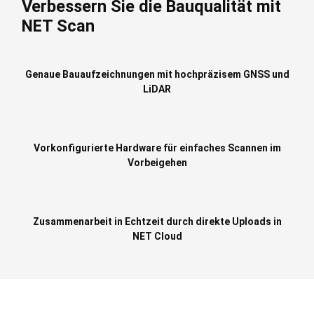
Verbessern Sie die Bauqualität mit
NET Scan
Genaue Bauaufzeichnungen mit hochpräzisem GNSS und
LiDAR
Vorkonfigurierte Hardware für einfaches Scannen im
Vorbeigehen
Zusammenarbeit in Echtzeit durch
direkte Uploads in
NET Cloud