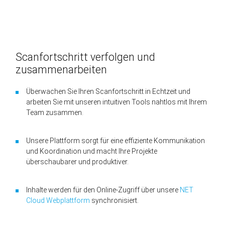
Scanfortschritt verfolgen und
zusammenarbeiten
Überwachen Sie Ihren Scanfortschritt in Echtzeit und
arbeiten Sie mit unseren intuitiven Tools nahtlos mit Ihrem
Team zusammen.
Unsere Plattform sorgt für eine effiziente Kommunikation
und Koordination und macht Ihre Projekte
überschaubarer und produktiver.
Inhalte werden für den Online-Zugriff über unsere
NET
Cloud Webplattform
synchronisiert.