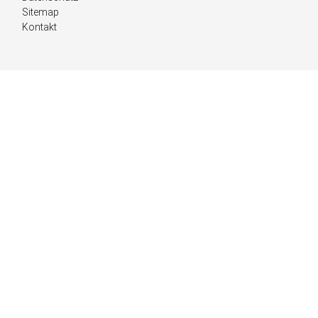
Sitemap
Kontakt