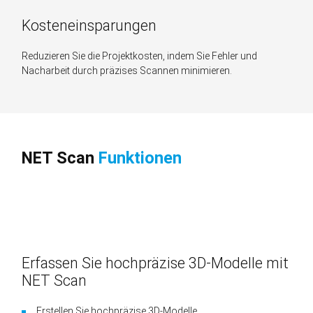
Kosteneinsparungen
Reduzieren Sie die Projektkosten, indem Sie Fehler und
Nacharbeit durch präzises Scannen minimieren.
NET Scan
Funktionen
Erfassen Sie hochpräzise 3D-Modelle mit
NET Scan
Erstellen Sie hochpräzise 3D-Modelle.