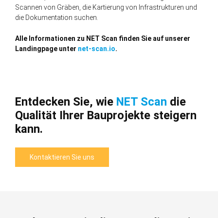
Scannen von Gräben, die Kartierung von Infrastrukturen und
die Dokumentation suchen.
Alle Informationen zu NET Scan finden Sie auf unserer
Landingpage unter
net-scan.io
.
Entdecken Sie, wie
NET Scan
die
Qualität Ihrer Bauprojekte steigern
kann.
Kontaktieren Sie uns