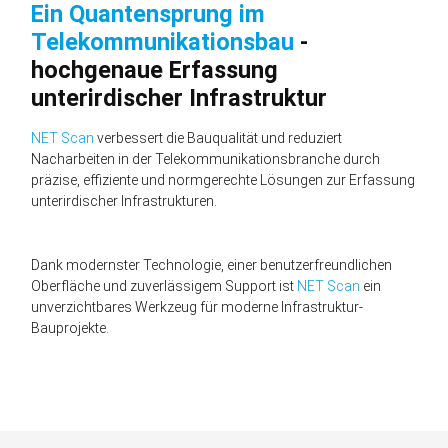
Ein Quantensprung im
Telekommunikationsbau
-
hochgenaue Erfassung
unterirdischer Infrastruktur
NET Scan
verbessert die Bauqualität und reduziert
Nacharbeiten in der Telekommunikationsbranche durch
präzise, effiziente und normgerechte Lösungen zur Erfassung
unterirdischer Infrastrukturen.
Dank modernster Technologie, einer benutzerfreundlichen
Oberfläche und zuverlässigem Support ist
NET Scan
ein
unverzichtbares Werkzeug für moderne Infrastruktur-
Bauprojekte.