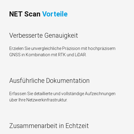
NET Scan
Vorteile
Verbesserte Genauigkeit
Erzielen Sie unvergleichliche Präzision mit hochpräzisem
GNSS in Kombination mit RTK und LiDAR.
Ausführliche Dokumentation
Erfassen Sie detaillierte und vollständige Aufzeichnungen
über Ihre Netzwerkinfrastruktur.
Zusammenarbeit in Echtzeit