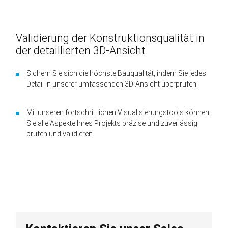
Validierung der Konstruktionsqualität in
der detaillierten 3D-Ansicht
Sichern Sie sich die höchste Bauqualität, indem Sie jedes
Detail in unserer umfassenden 3D-Ansicht überprüfen.
Mit unseren fortschrittlichen Visualisierungstools können
Sie alle Aspekte Ihres Projekts präzise und zuverlässig
prüfen und validieren.