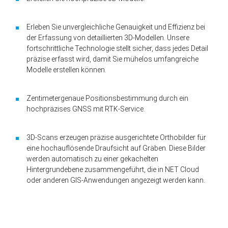
Erleben Sie unvergleichliche Genauigkeit und Effizienz bei
der Erfassung von detaillierten 3D-Modellen. Unsere
fortschrittliche Technologie stellt sicher, dass jedes Detail
präzise erfasst wird, damit Sie mühelos umfangreiche
Modelle erstellen können.
Zentimetergenaue Positionsbestimmung durch ein
hochpräzises GNSS mit RTK-Service.
3D-Scans erzeugen präzise ausgerichtete Orthobilder für
eine hochauflösende Draufsicht auf Gräben. Diese Bilder
werden automatisch zu einer gekachelten
Hintergrundebene zusammengeführt, die in NET Cloud
oder anderen GIS-Anwendungen angezeigt werden kann.