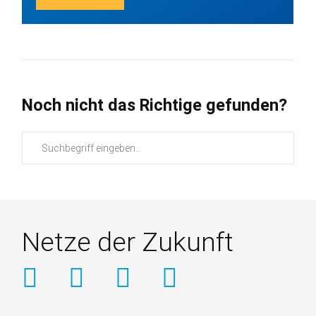
Noch nicht das Richtige gefunden?
Suchbegriffe
Netze der Zukunft