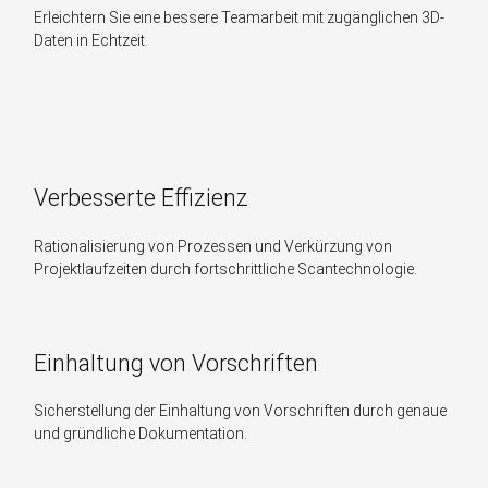
Erleichtern Sie eine bessere Teamarbeit mit zugänglichen 3D-
Daten in Echtzeit.
Verbesserte Effizienz
Rationalisierung von Prozessen und Verkürzung von
Projektlaufzeiten durch fortschrittliche Scantechnologie.
Einhaltung von Vorschriften
Sicherstellung der Einhaltung von Vorschriften durch genaue
und gründliche Dokumentation.